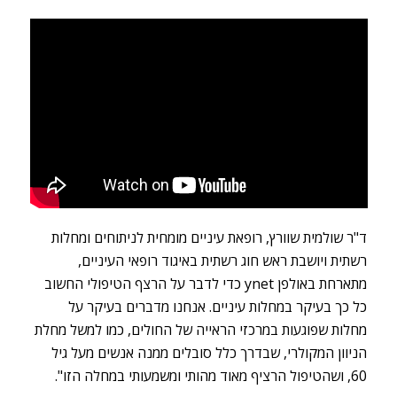
ד"ר שולמית שוורץ, רופאת עיניים מומחית לניתוחים ומחלות
רשתית ויושבת ראש חוג רשתית באיגוד רופאי העיניים,
מתארחת באולפן ynet כדי לדבר על הרצף הטיפולי החשוב
כל כך בעיקר במחלות עיניים. אנחנו מדברים בעיקר על
מחלות שפוגעות במרכזי הראייה של החולים, כמו למשל מחלת
הניוון המקולרי, שבדרך כלל סובלים ממנה אנשים מעל גיל
60, ושהטיפול הרציף מאוד מהותי ומשמעותי במחלה הזו".