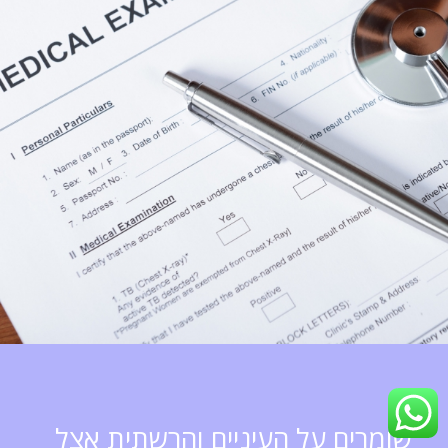
שומרים על העיניים והרשתית אצל