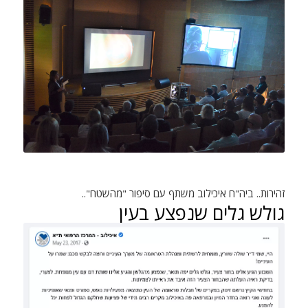
זהירות.. ביה"ח איכילוב משתף עם סיפור "מהשטח"..
גולש גלים שנפצע בעין