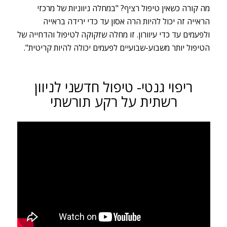
מה קורה כשאין טיפול רציף? "במחלה ניווניות של מרכזי
הראייה זה יכול להיות הרה אסון עד כדי ירידה בראייה
ולפעמים עד כדי עיוורון. זו מחלה שזקוקה לטיפול והדחייה של
הטיפול יותר משבוע-שבועיים לפעמים יכולה להיות קריטית".
ריפוי גנטי- טיפול חדשני לניוון
רשתית על רקע תורשתי