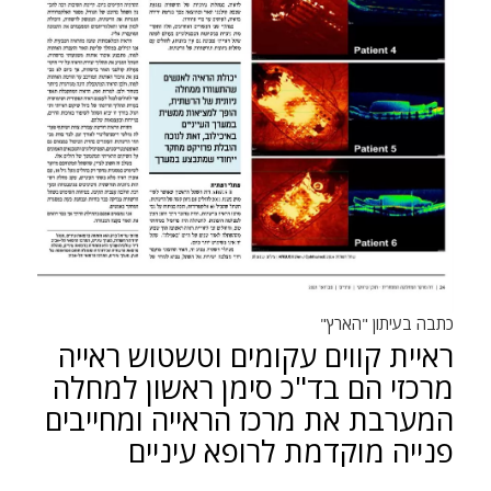
כתבה בעיתון "הארץ"
ראיית קווים עקומים וטשטוש ראייה
מרכזי הם בד"כ סימן ראשון למחלה
המערבת את מרכז הראייה ומחייבים
פנייה מוקדמת לרופא עיניים