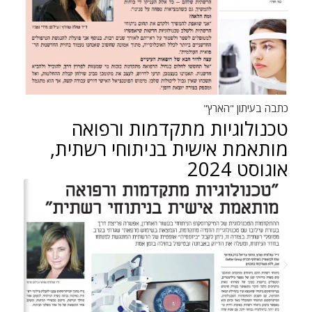
כתבה בעיתון "הארץ"
טכנולוגיות מתקדמות ורפואה
מותאמת אישית בניתוחי רשתית,
אוגוסט 2024