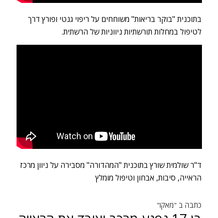
בתוכנית "בוקר בריאות" משוחחים על ריפוי גנטי ופורץ דרך
לטיפול במחלות תורשתיות ניווניות של הרשתית.
ד"ר שולמית שורץ בתוכנית "המהדורה" מסבירה על ניוון מרכז
הראייה, סיבות, אבחון וטיפול מומלץ
כתבה ב "מאקו"