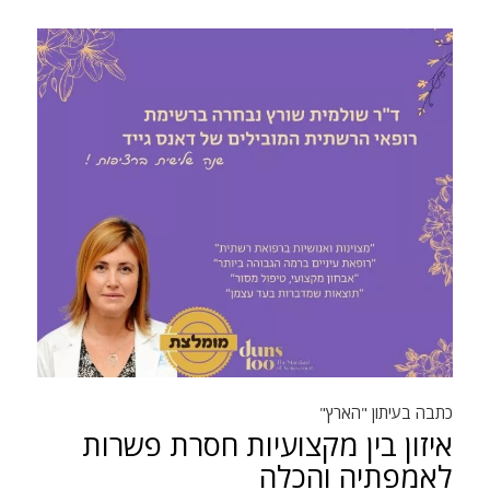
כתבה בעיתון "הארץ"
איזון בין מקצועיות חסרת פשרות
לאמפתיה והכלה