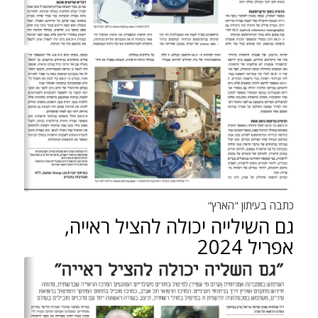
כתבה בעיתון "הארץ"
גם השילייה יכולה להציל ראייה,
אפריל 2024