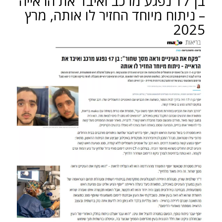
בן 17 נפגע מרכב ואיבד את הראייה
– ניתוח מיוחד החזיר לו אותה, מרץ
2025