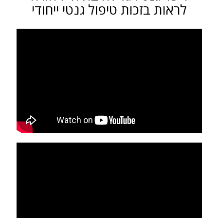
לראות בזכות טיפול גנטי ייחודי