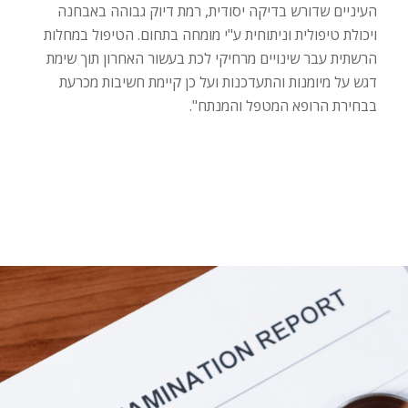
העיניים שדורש בדיקה יסודית, רמת דיוק גבוהה באבחנה
ויכולת טיפולית וניתוחית ע"י מומחה בתחום. הטיפול במחלות
הרשתית עבר שינויים מרחיקי לכת בעשור האחרון תוך שימת
דגש על מיומנות והתעדכנות ועל כן קיימת חשיבות מכרעת
בבחירת הרופא המטפל והמנתח".