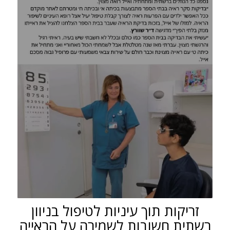
זריקות תוך עיניות לטיפול בניוון
רשתית חשובות לשמירה על הראייה