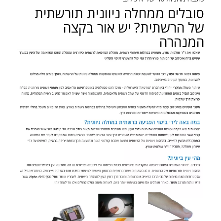
סובלים ממחלה ניוונית תורשתית
של הרשתית? יש אור בקצה
המנהרה