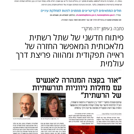
כתבה בעיתון "דה מרקר"
פיתוח חדשני של שתל רשתית
מלאכותית המאפשר החזרה של
ראייה תפקודית ומהווה פריצת דרך
עולמית