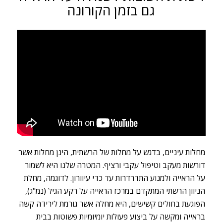
גם בזמן הקורונה
מחלות עיניים, בדגש על מחלות של הרשתית, הינן מחלות אשר
דורשות מעקב וטיפול עקבי ורציף. המטרה שלנו היא לשמור
על הראייה ולמנוע התדרדרות עד כדי עיוורון. לדוגמה, מחלת
הניוון הרשתי המתקדם במרכז הראייה על רקע הגיל (נמ"ג),
הפוגעת בחולים קשישים, היא מחלה אשר גורמת לירידה קשה
בראייה ומקשה על ביצוע פעולות יומיומיות פשוטות בבית