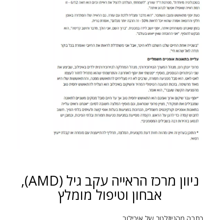
ניוון מרכז הראייה עקב גיל (AMD),
אבחון וטיפול מומלץ
כתבה מהניוזלטר של איכילוב