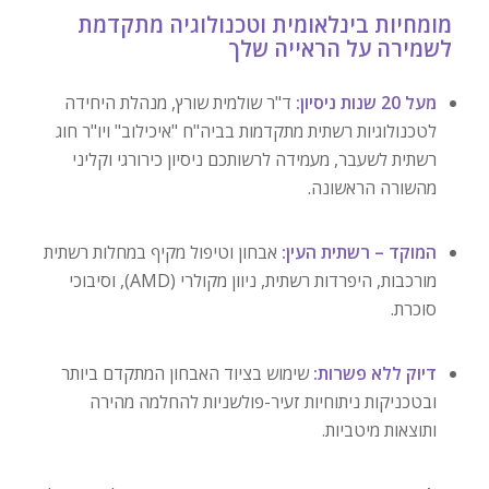
מומחיות בינלאומית וטכנולוגיה מתקדמת
לשמירה על הראייה שלך
מעל 20 שנות ניסיון:
ד"ר שולמית שורץ, מנהלת היחידה
לטכנולוגיות רשתית מתקדמות בביה"ח "איכילוב" ויו"ר חוג
רשתית לשעבר, מעמידה לרשותכם ניסיון כירורגי וקליני
מהשורה הראשונה.
המוקד – רשתית העין:
אבחון וטיפול מקיף במחלות רשתית
מורכבות, היפרדות רשתית, ניוון מקולרי (AMD), וסיבוכי
סוכרת.
דיוק ללא פשרות:
שימוש בציוד האבחון המתקדם ביותר
ובטכניקות ניתוחיות זעיר-פולשניות להחלמה מהירה
ותוצאות מיטביות.