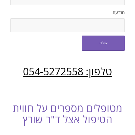
הודעה:
טלפון: 054-5272558
מטופלים מספרים על חווית
הטיפול אצל ד"ר שורץ