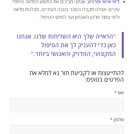
ליווי אישי ומרגיע:
אנחנו מבינים את החשש המלווה טיפולי
עיניים. אצלנו תקבלו הסבר בגובה העיניים, סבלנות מלאה
וליווי צמוד מרגע האבחון ועד לסיום הטיפול.
"הראייה שלך היא השליחות שלנו. אנחנו
כאן כדי להעניק לך את הטיפול
המקצועי, המדויק והאנושי ביותר."
להתייעצות או לקביעת תור נא למלא את
הפרטים בטופס:
שם
*
טלפון
*