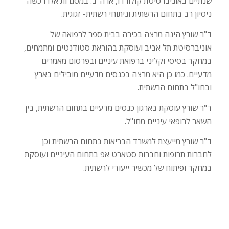
שנתיים באוניברסיטת קולורדו, ארה"ב. במסגרות אלו רכשה
ניסיון רב בתחום הרשתית וניתוחי רשתית- זגוגית.
ד"ר שורץ הינה מרצה בכירה בבית ספר לרפואה של
אוניברסיטת תל אביב ועוסקת בהוראת סטודנטים ומתמחים,
במחקר בסיסי וקליני ברפואת עיניים ובפרסום מאמרים
מדעיים. כמו כן היא מרצה בכנסים מדעיים מובילים בארץ
ובחו"ל בתחום הרשתית.
ד"ר שורץ עוסקת בארגון כנסים מדעיים בתחום הרשתית, בין
השאר לרופאי עיניים מחו"ל.
ד"ר שורץ מייעצת למשרד הבריאות בתחום הרשתית וכן
לחברות תרופות וחברות סטארט אפ בתחום העיניים ועוסקת
במחקר ופיתוח של מכשיר ייעודי לרשתית.