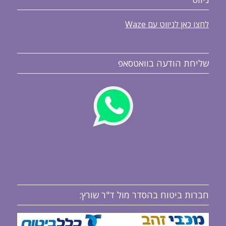
לחצו כאן לניווט עם Waze
שליחת הודעה בוואטסאפ
חברות ביטוח בהסדר מול ד"ר שורץ: