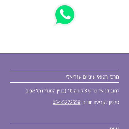
מרכז רפואי עיניים עזריאלי
רחוב דניאל פריש 3 קומה 10 (בניין המגדל) תל אביב
טלפון לקביעת תורים:
054-5272558
ניווט