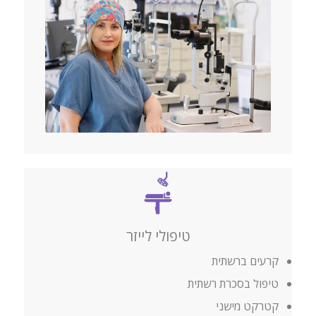
טיפולי לייזר
קרעים ברשתית
טיפול בסכרת רשתית
קטרקט מישני