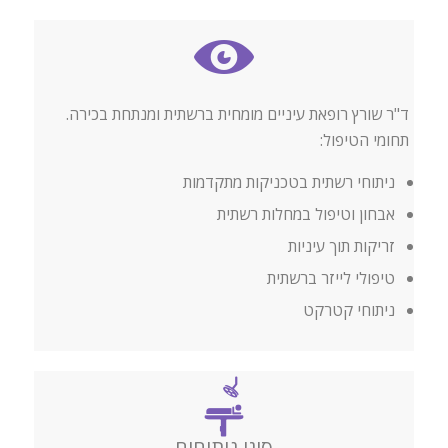
ד"ר שורץ רופאת עיניים מומחית ברשתית ומנתחת בכירה.
תחומי הטיפול:
ניתוחי רשתית בטכניקות מתקדמות
אבחון וטיפול במחלות רשתית
זריקות תוך עיניות
טיפולי לייזר ברשתית
ניתוחי קטרקט
סוגי ניתוחים