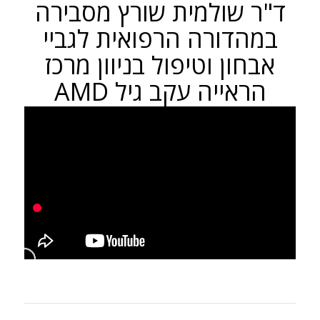
ד"ר שולמית שורץ מסבירה
במהדורה הרפואית לגביי
אבחון וטיפול בניוון מרכז
הראייה עקב גיל AMD