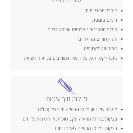
היפרדויות רשתית
דימום בזגוגית
קילוף ממברנות / קרומים אפירטינליים
תיקון חורים מקולריים
ניתוח ויטרקטומיה
ניתוחי קטרקט, בין השאר משולבים בניתוחי רשתית
זריקות תוך עיניות
מחלות של ניוון מרכז הראייה תלוי גיל (נמ"ג)
בצקות במרכז הראיה עקב סוכרת או חסימות כלי דם
בצקות במרכז הראייה לאחר ניתוח