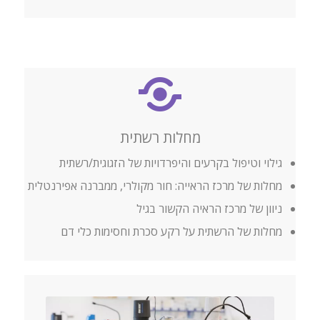
מחלות רשתית
גילוי וטיפול בקרעים והיפרדויות של הזגוגית/רשתית
מחלות של מרכז הראייה: חור מקולרי, ממברנה אפירנטלית
ניוון של מרכז הראיה הקשור בגיל
מחלות של הרשתית על רקע סכרת וחסימות כלי דם