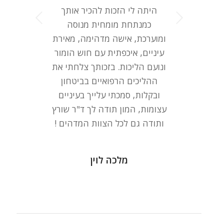
היתה לי הזכות להכיר אותך
הקודם
כמנתחת מומחית מנוסה
ומוערכת, אישה מדהימה, מאירת
עיניים, איכפתית עם חוש הומור
ונועם הליכות. בזכותך צלחתי את
ההליכים הרפואיים בביטחון
ובקלות, סמכתי עלייך בעיניים
עצומות, המון תודה לך ד"ר שורץ
ותודה גם לכל הצוות המדהים !
מלכה לוין