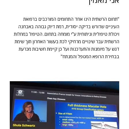
"תחום הרשתית הינו אחד התחומים המורכבים ברפואת
העיניים שדורש בדיקה יסודית, רמת דיוק גבוהה באבחנה
ויכולת טיפולית וניתוחית ע"י מומחה בתחום. הטיפול במחלות
הרשתית עבר שינויים מרחיקי לכת בעשור האחרון תוך שימת
דגש על מיומנות והתעדכנות ועל כן קיימת חשיבות מכרעת
בבחירת הרופא המטפל והמנתח"