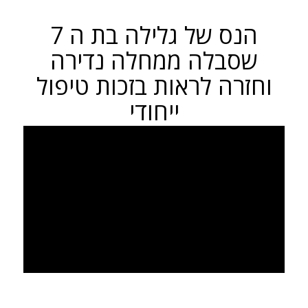
הנס של גלילה בת ה 7
שסבלה ממחלה נדירה
וחזרה לראות בזכות טיפול
ייחודי