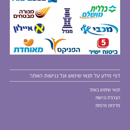
דפי מידע על תנאי שימוש ועל נגישות האתר:
תנאי שימוש באתר
הצהרת נגישות
מדיניות פרטיות