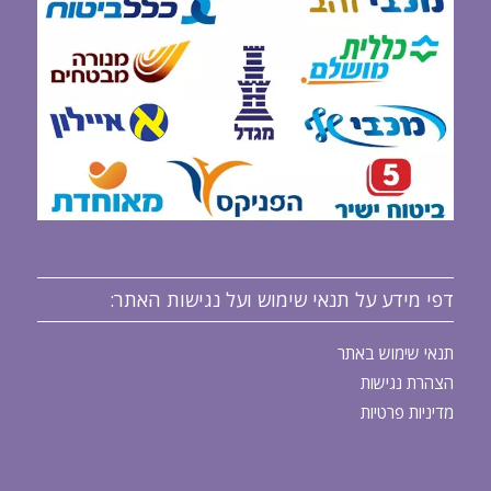
דפי מידע על תנאי שימוש ועל נגישות האתר:
תנאי שימוש באתר
הצהרת נגישות
מדיניות פרטיות