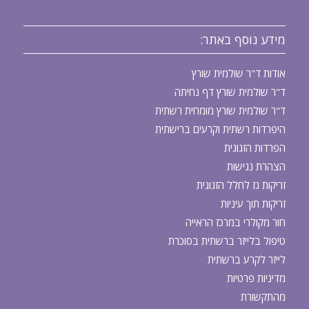
מידע נוסף באתר:
אודות ד"ר שולמית שורץ
ד"ר שולמית שורץ דף נחיתה
ד"ר שולמית שורץ מומחית רשתית
היפרדות רשתית וקרעים ברישתית
הפרדות הזגוגית
הצהרת נגישות
זריקות גז לחלל הזגוגית
זריקות תוך עיניות
חור מקולרי במרכז הראייה
טיפול בלייזר ברשתית בסוכרת
לייזר לקרע ברשתית
מדיניות פרטיות
מהתקשורת